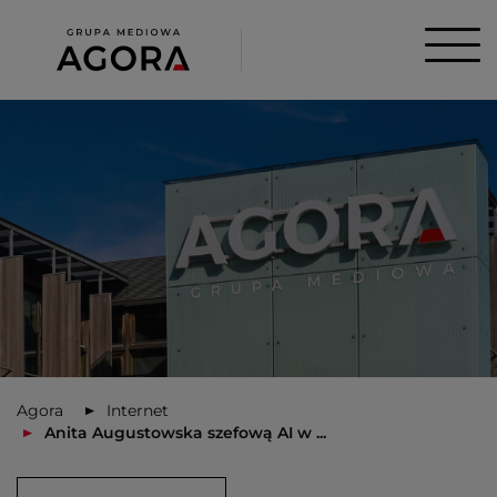
Agora
Internet
Anita Augustowska szefową AI w ...