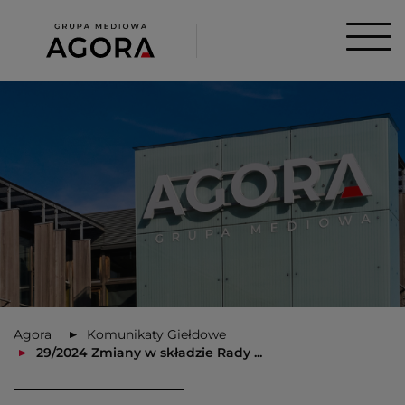
Agora
Komunikaty Giełdowe
29/2024 Zmiany w składzie Rady ...