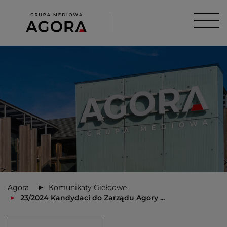
Agora
Komunikaty Giełdowe
23/2024 Kandydaci do Zarządu Agory ...