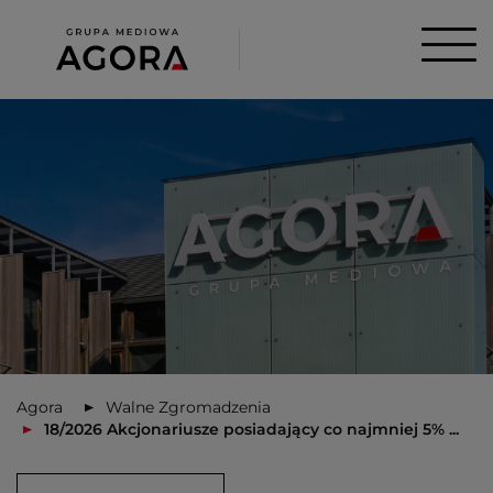
Agora
Walne Zgromadzenia
18/2026 Akcjonariusze posiadający co najmniej 5% ...