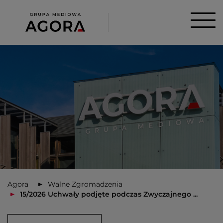
Agora
Walne Zgromadzenia
15/2026 Uchwały podjęte podczas Zwyczajnego ...