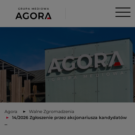
Agora
Walne Zgromadzenia
14/2026 Zgłoszenie przez akcjonariusza kandydatów
...