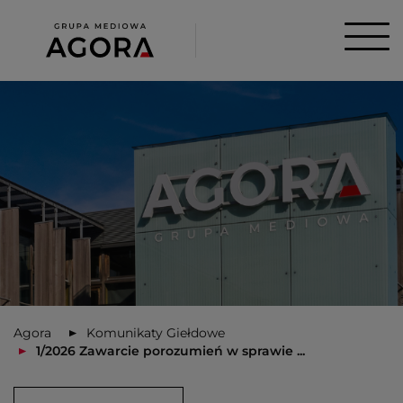
Agora
Komunikaty Giełdowe
1/2026 Zawarcie porozumień w sprawie ...