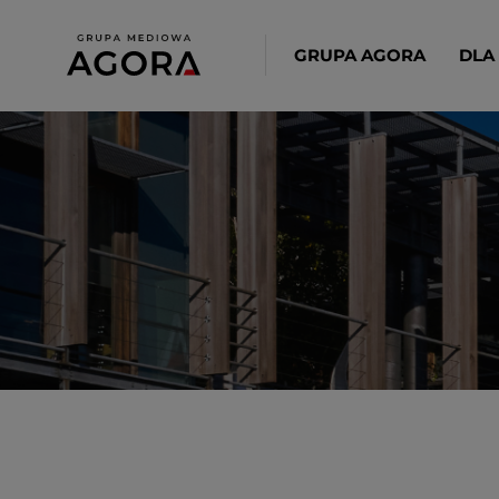
GRUPA AGORA
DLA