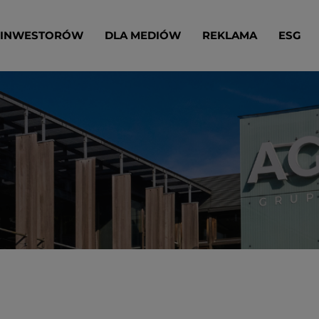
 INWESTORÓW
DLA MEDIÓW
REKLAMA
ESG