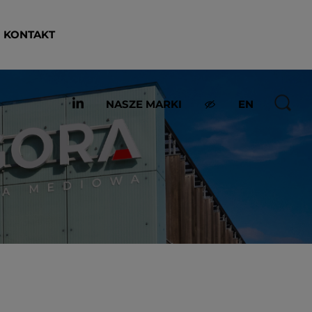
KONTAKT
NASZE MARKI
EN