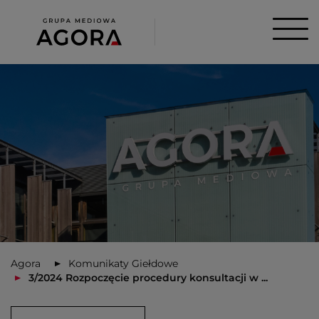
Agora
Komunikaty Giełdowe
3/2024 Rozpoczęcie procedury konsultacji w ...