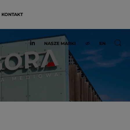
KONTAKT
NASZE MARKI
EN