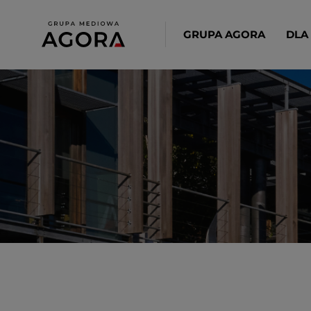
GRUPA AGORA
DLA