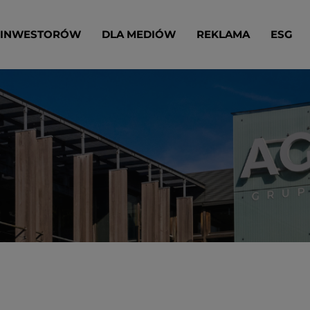
 INWESTORÓW
DLA MEDIÓW
REKLAMA
ESG