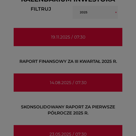
FILTRUJ
19.11.2025 / 07:30
RAPORT FINANSOWY ZA III KWARTAŁ 2025 R.
14.08.2025 / 07:30
SKONSOLIDOWANY RAPORT ZA PIERWSZE
PÓŁROCZE 2025 R.
23.05.2025 / 07:30