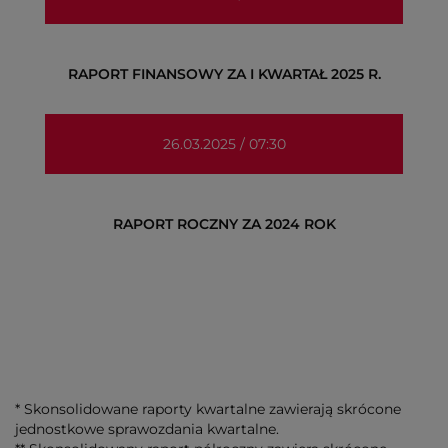
RAPORT FINANSOWY ZA I KWARTAŁ 2025 R.
26.03.2025 / 07:30
RAPORT ROCZNY ZA 2024 ROK
* Skonsolidowane raporty kwartalne zawierają skrócone
jednostkowe sprawozdania kwartalne.